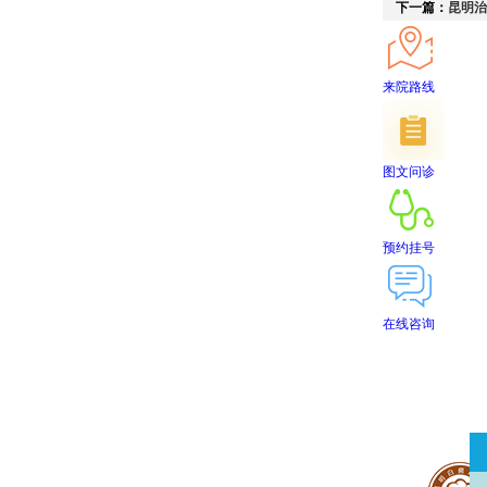
下一篇：
昆明治
来院路线
图文问诊
预约挂号
在线咨询
首页
医院简介
医生团队
在线预约
就医指南
来院路线