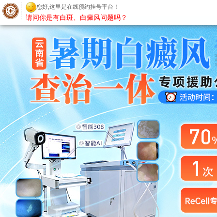
昆明白癜风医院
您好,这里是在线预约挂号平台！
请问你是有白斑、白癜风问题吗？