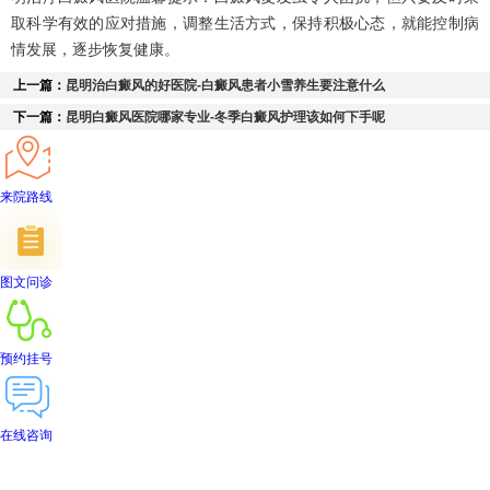
取科学有效的应对措施，调整生活方式，保持积极心态，就能控制病
情发展，逐步恢复健康。
上一篇：
昆明治白癜风的好医院-白癜风患者小雪养生要注意什么
下一篇：
昆明白癜风医院哪家专业-冬季白癜风护理该如何下手呢
来院路线
图文问诊
预约挂号
在线咨询
首页
医院简介