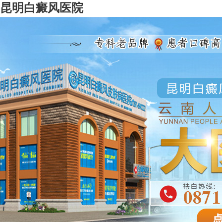
昆明白癜风医院