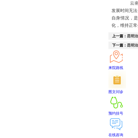
云南白
发展时间无法
自身情况，
化，维持正常
上一篇：
昆明治
下一篇：
昆明治
来院路线
图文问诊
预约挂号
在线咨询