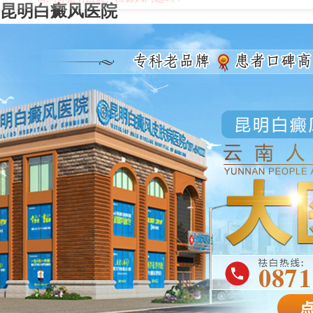
昆明白癜风医院