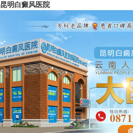
昆明白癜风医院