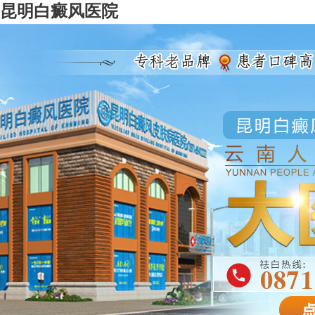
昆明白癜风医院