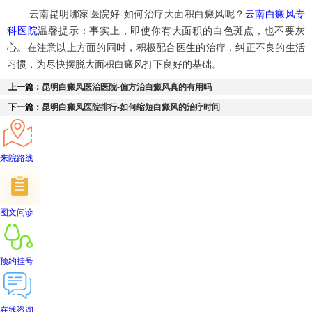
云南昆明哪家医院好-如何治疗大面积白癜风呢？
云南白癜风专
科医院
温馨提示：事实上，即使你有大面积的白色斑点，也不要灰
心。在注意以上方面的同时，积极配合医生的治疗，纠正不良的生活
习惯，为尽快摆脱大面积白癜风打下良好的基础。
上一篇：
昆明白癜风医治医院-偏方治白癜风真的有用吗
下一篇：
昆明白癜风医院排行-如何缩短白癜风的治疗时间
来院路线
图文问诊
预约挂号
在线咨询