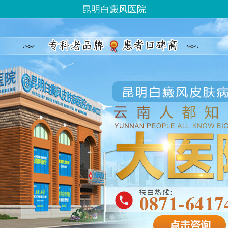
昆明白癜风医院