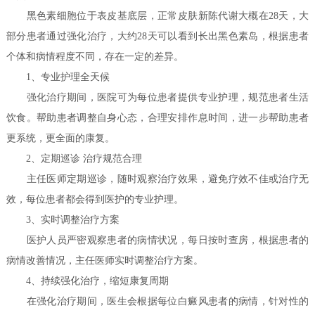
黑色素细胞位于表皮基底层，正常皮肤新陈代谢大概在28天，大
部分患者通过强化治疗，大约28天可以看到长出黑色素岛，根据患者
个体和病情程度不同，存在一定的差异。
1、专业护理全天候
强化治疗期间，医院可为每位患者提供专业护理，规范患者生活
饮食。帮助患者调整自身心态，合理安排作息时间，进一步帮助患者
更系统，更全面的康复。
2、定期巡诊 治疗规范合理
主任医师定期巡诊，随时观察治疗效果，避免疗效不佳或治疗无
效，每位患者都会得到医护的专业护理。
3、实时调整治疗方案
医护人员严密观察患者的病情状况，每日按时查房，根据患者的
病情改善情况，主任医师实时调整治疗方案。
4、持续强化治疗，缩短康复周期
在强化治疗期间，医生会根据每位白癜风患者的病情，针对性的