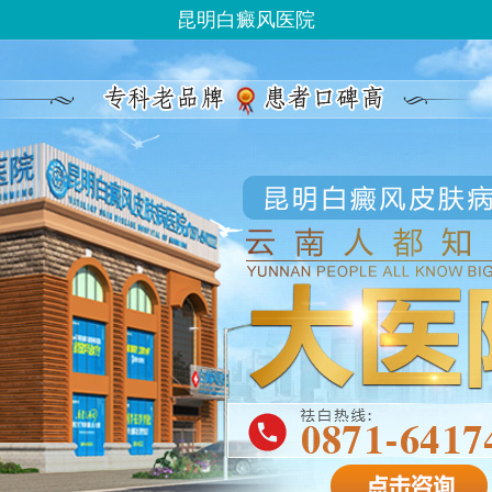
昆明白癜风医院