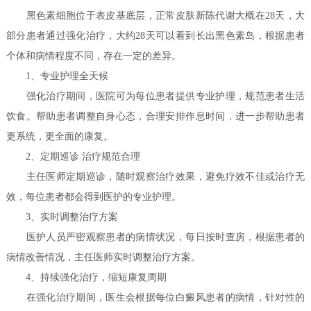
黑色素细胞位于表皮基底层，正常皮肤新陈代谢大概在28天，大
部分患者通过强化治疗，大约28天可以看到长出黑色素岛，根据患者
个体和病情程度不同，存在一定的差异。
1、专业护理全天候
强化治疗期间，医院可为每位患者提供专业护理，规范患者生活
饮食。帮助患者调整自身心态，合理安排作息时间，进一步帮助患者
更系统，更全面的康复。
2、定期巡诊 治疗规范合理
主任医师定期巡诊，随时观察治疗效果，避免疗效不佳或治疗无
效，每位患者都会得到医护的专业护理。
3、实时调整治疗方案
医护人员严密观察患者的病情状况，每日按时查房，根据患者的
病情改善情况，主任医师实时调整治疗方案。
4、持续强化治疗，缩短康复周期
在强化治疗期间，医生会根据每位白癜风患者的病情，针对性的