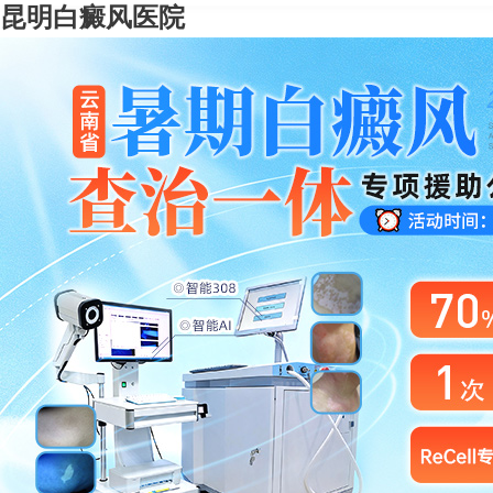
昆明白癜风医院
请问你是有白斑、白癜风问题吗？