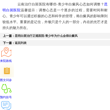
云南治疗白斑医院有哪些-青少年白癜风心态如何调整？
昆
明白斑医院
温馨提示：调整心态是一个逐步的过程，需要时间和耐
心。青少年可以通过积极的心态和科学的管理，将白癜风的影响降到
较低水平。重要的是记住，外貌只是个人的一部分，内在的光芒才是
持久的魅力所在。
上一篇：
昆明白斑治疗正规医院-青少年为什么会得白癜风
下一篇：
返回列表
来院路线
图文问诊
预约挂号