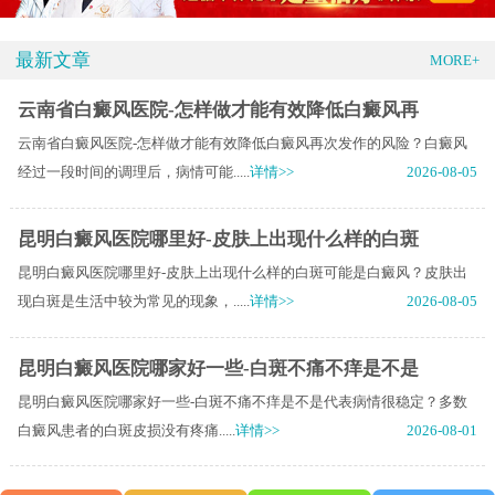
最新文章
MORE+
云南省白癜风医院-怎样做才能有效降低白癜风再
云南省白癜风医院-怎样做才能有效降低白癜风再次发作的风险？白癜风
经过一段时间的调理后，病情可能.....
详情>>
2026-08-05
昆明白癜风医院哪里好-皮肤上出现什么样的白斑
昆明白癜风医院哪里好-皮肤上出现什么样的白斑可能是白癜风？皮肤出
现白斑是生活中较为常见的现象，.....
详情>>
2026-08-05
昆明白癜风医院哪家好一些-白斑不痛不痒是不是
昆明白癜风医院哪家好一些-白斑不痛不痒是不是代表病情很稳定？多数
白癜风患者的白斑皮损没有疼痛.....
详情>>
2026-08-01